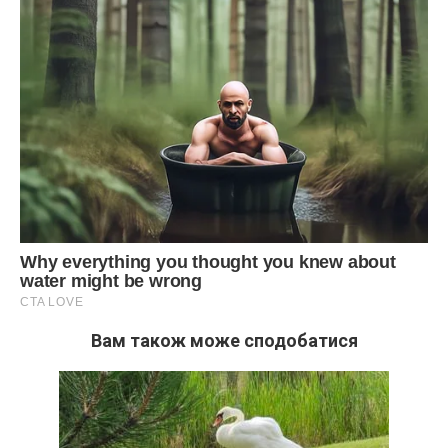
Вам також може сподобатися