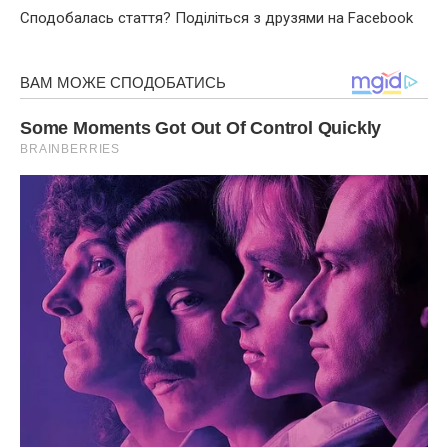
Сподобалась стаття? Поділіться з друзями на Facebook