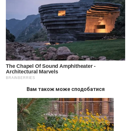
Вам також може сподобатися