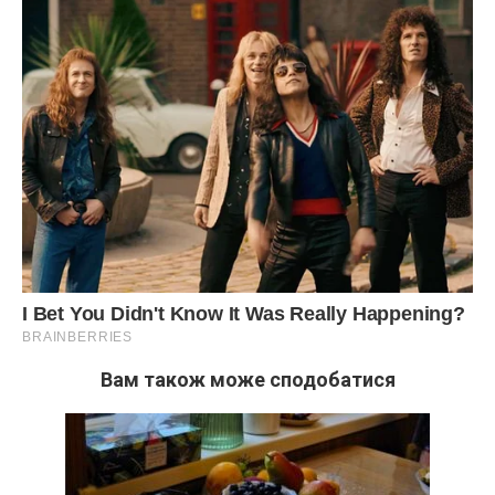
Вам також може сподобатися