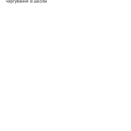
чергування зі школи.