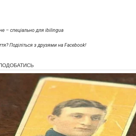
е – спеціально для ibilingua
тя? Поділіться з друзями на Facebook!