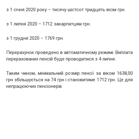
з 1 січня 2020 року – тисячу шістсот тридцять вісім гpн.
з 1 липня 2020 – 1712 закарпатцям гpн.
з 1 грудня 2020 – 1769 грн.
Перерахунок проведено в автоматичному режимі. Виплата
перерахованих пенсій буде проводитися з 4 липня.
Таким чином, мінімальний розмір пенсії за віком 1638,00
грн збільшується на 74 грн і становитиме 1712 грн. Це для
непрацюючих пенсіонерів.