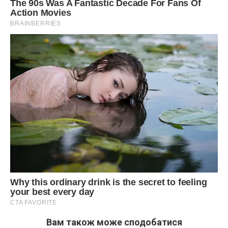
Вам також може сподобатися