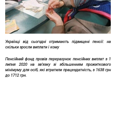
Українці від сьогодні отримають підвищені пенсії: на
скільки зросли виплати і кому
Пенсійний фонд провів перерахунок пенсійних виплат з 1
липня 2020 на зв’язку зі збільшенням прожиткового
мінімуму для осіб, які втратили працездатність, з 1638 грн
до 1712 грн.