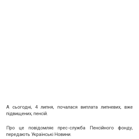
А сьогодні, 4 липня, почалася виплата липневих, вже
підвищених, пенсій.
Про це повідомляє прес-служба Пенсійного фонду,
передають Українські Новини.