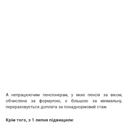
А непрацюючим пенсіонерам, у яких пенсія за віком,
обчислена за формулою, є більшою за мінімальну,
перераховується доплата за понаднормовий стаж.
Крім того, з 1 липня підвищили: