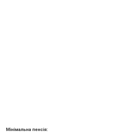
Мінімальна пенсія: