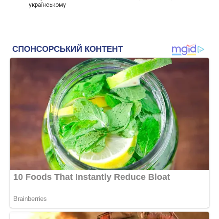
українському