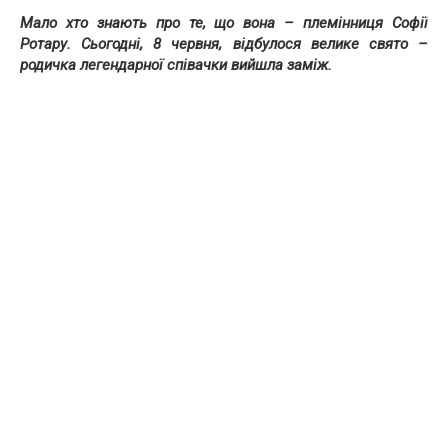
Мало хто знають про те, що вона – племінниця Софії
Ротару. Сьогодні, 8 червня, відбулося велике свято –
родичка легендарної співачки вийшла заміж.