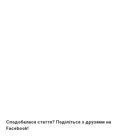
Сподобалася стаття? Поділіться з друзями на
Facebook!