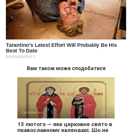
Вам також може сподобатися
Суспільство
0
13 лютого — яке церковне свято в
православному календарі. Що не