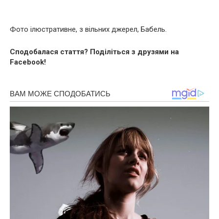
Фото ілюстративне, з вільних джерел, Бабель.
Сподобалася стаття? Поділіться з друзями на
Facebook!