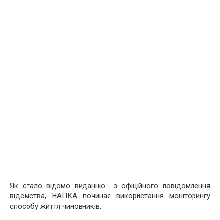
Як стало відомо виданню з офіційного повідомлення
відомства, НАПКА починає використання моніторингу
способу життя чиновників.