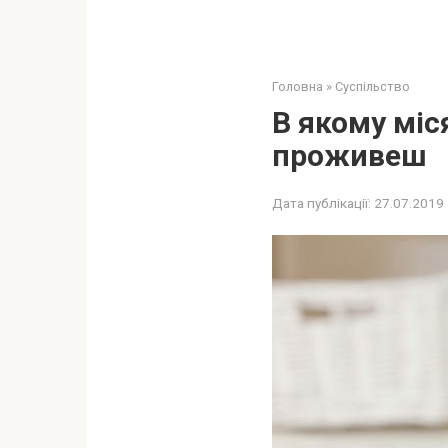
Головна
»
Суспільство
В якому міс
проживеш
Дата публікації:
27.07.2019