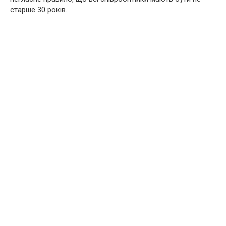
старше 30 років.