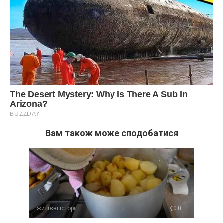
Вам також може сподобатися
життєві історії
0