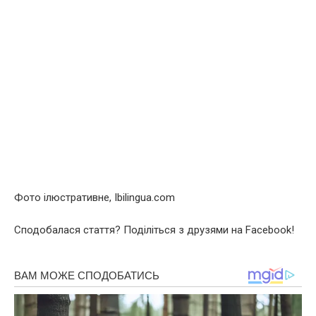
Фото ілюстративне, Ibilingua.com
Сподобалася стаття? Поділіться з друзями на Facebook!