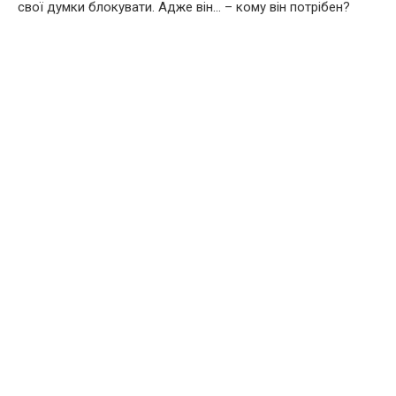
свої думки блокувати. Адже він… – кому він потрібен?