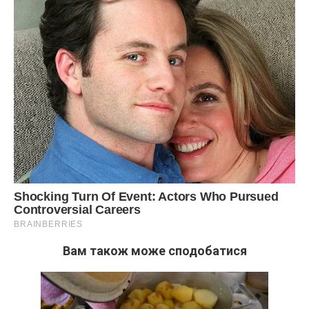
Вам також може сподобатися