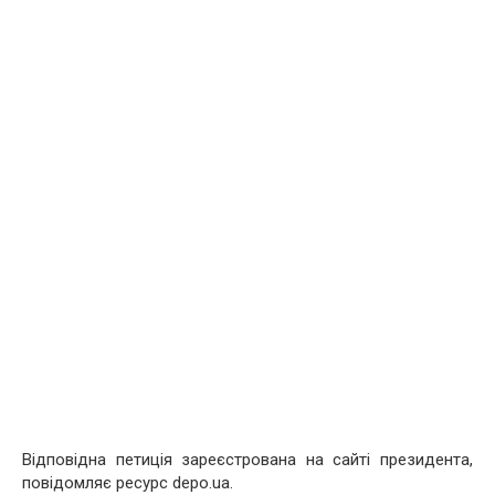
Відповідна петиція зареєстрована на сайті президента,
повідомляє ресурс depo.ua.