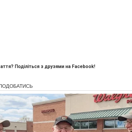
аття? Поділіться з друзями на Facebook!