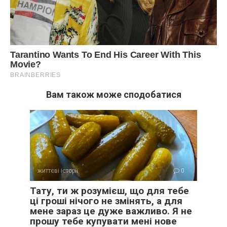
Вам також може сподобатися
життєві історії
0
Тату, ти ж розумієш, що для тебе
ці гроші нічого не змінять, а для
мене зараз це дуже важливо. Я не
прошу тебе купувати мені нове