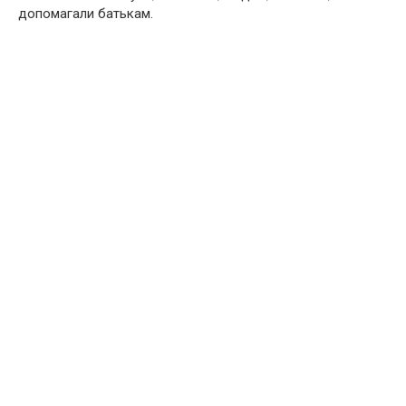
допомагали батькам.