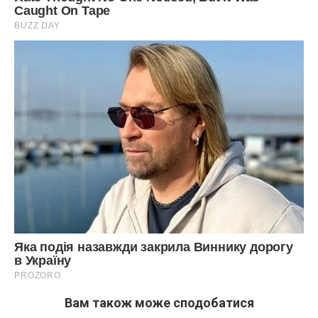
Вам також може сподобатися