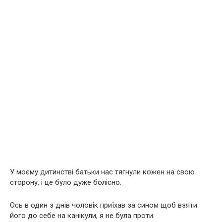
У моєму дитинстві батьки нас тягнули кожен на свою
сторону, і це було дуже болісно.
Ось в один з днів чоловік приїхав за сином щоб взяти
його до себе на канікули, я не була проти.