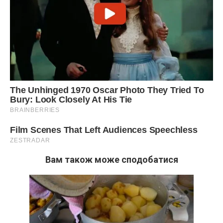
Вам також може сподобатися