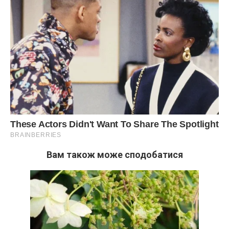
Вам також може сподобатися