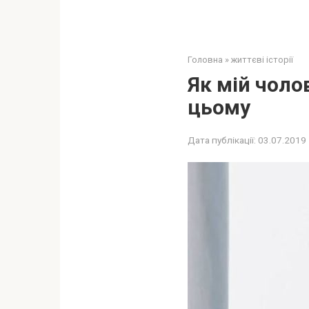
Головна
»
життєві історії
Як мій чоло
цьому
Дата публікації:
03.07.2019