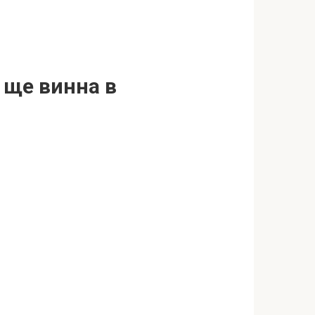
я ще винна в