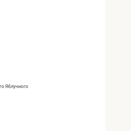
ого Яблучного