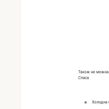
Також не можна 
Спаса.
Холодна 