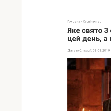
Головна
»
Суспільство
Яке свято 3
цей день, а
Дата публікації:
03.08.2019