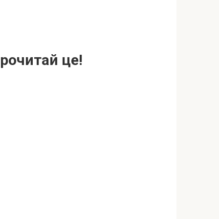
прочитай це!