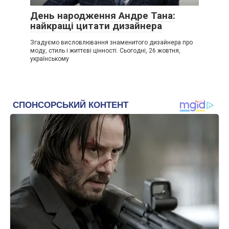
День народження Андре Тана:
найкращі цитати дизайнера
Згадуємо висловлювання знаменитого дизайнера про
моду, стиль і життєві цінності. Сьогодні, 26 жовтня,
українському