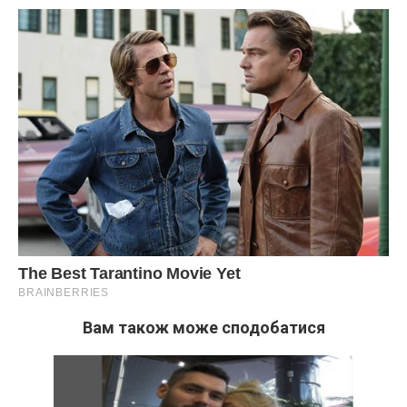
Вам також може сподобатися