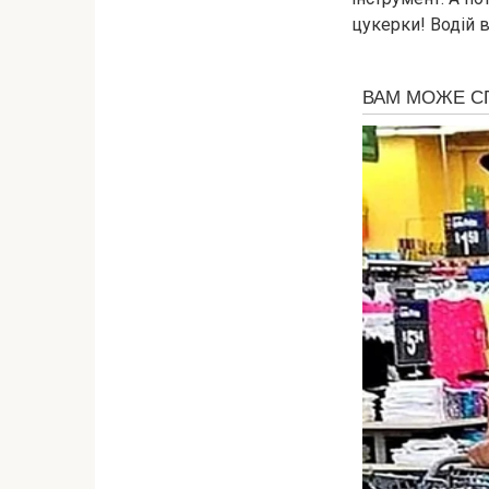
цукерки! Водій 