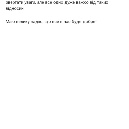
звертати уваги, але все одно дуже важко від таких
відносин.
Маю велику надію, що все в нас буде добре!