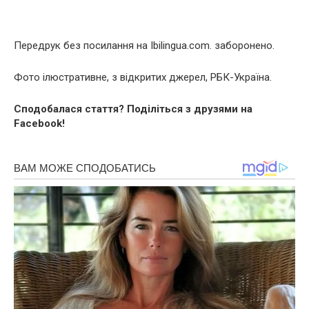
Передрук без посилання на Ibilingua.com. заборонено.
Фото ілюстративне, з відкритих джерел, РБК-Україна.
Сподобалася стаття? Поділіться з друзями на
Facebook!