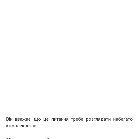
Він вважає, що це питання треба розглядати набагато
комплексніше.