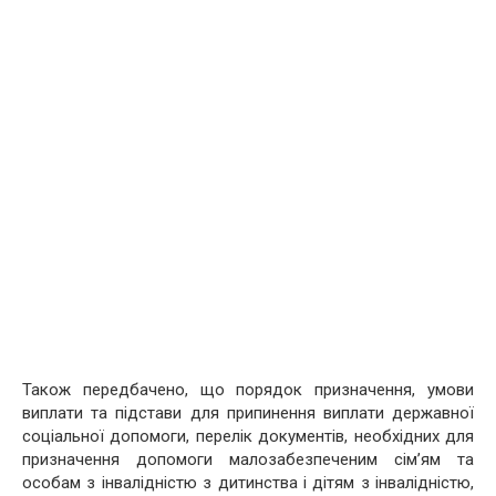
Також передбачено, що порядок призначення, умови
виплати та підстави для припинення виплати державної
соціальної допомоги, перелік документів, необхідних для
призначення допомоги малозабезпеченим сім’ям та
особам з інвалідністю з дитинства і дітям з інвалідністю,