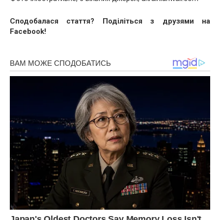
Сподобалася стаття? Поділіться з друзями на
Facebook!