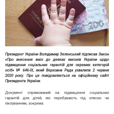
Президент України Володимир Зеленський підписав Закон
«Про внесення змін до деяких законів України щодо
підвищення соціальних гарантій для окремих категорій
осіб» № 646-ІХ, який Верховна Рада ухвалила 2 червня
2020 року. Про це повідомляється на офіційному сайті
Президента України.
Документ спрямований на підвищення соціальних
гарантій для дітей, які перебувають під опікою чи
піклуванням, зокрема: