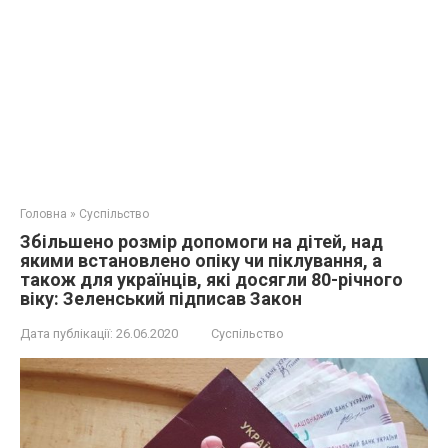
Головна
»
Суспільство
Збільшено розмір допомоги на дітей, над
якими встановлено опіку чи піклування, а
також для українців, які досягли 80-річного
віку: Зеленський підписав Закон
Дата публікації:
26.06.2020
Суспільство