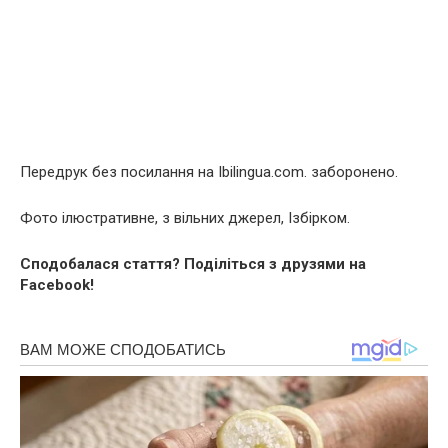
Передрук без посилання на Ibilingua.com. заборонено.
Фото ілюстративне, з вільних джерел, Ізбірком.
Сподобалася стаття? Поділіться з друзями на
Facebook!