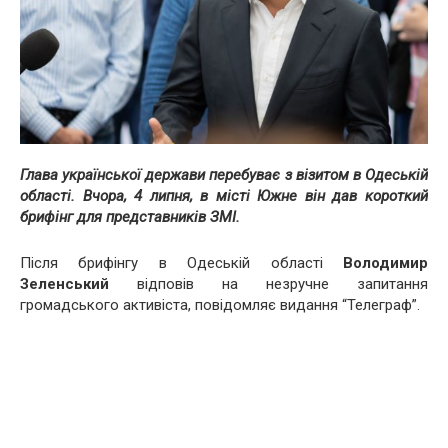
Глава української держави перебуває з візитом в Одеській
області. Вчора, 4 липня, в місті Южне він дав короткий
брифінг для представників ЗМІ.
Після брифінгу в Одеській області
Володимир
Зеленський
відповів на незручне запитання
громадського активіста, повідомляє видання “Телеграф”.