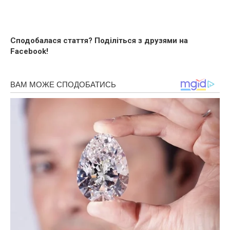
Сподобалася стаття? Поділіться з друзями на
Facebook!