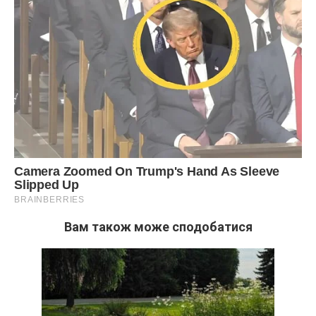
Вам також може сподобатися