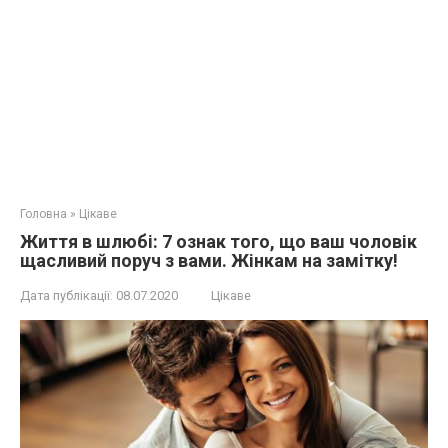
Головна
»
Цікаве
Життя в шлюбі: 7 ознак того, що ваш чоловік
щасливий поруч з вами. Жінкам на замітку!
Дата публікації:
08.07.2020
Цікаве