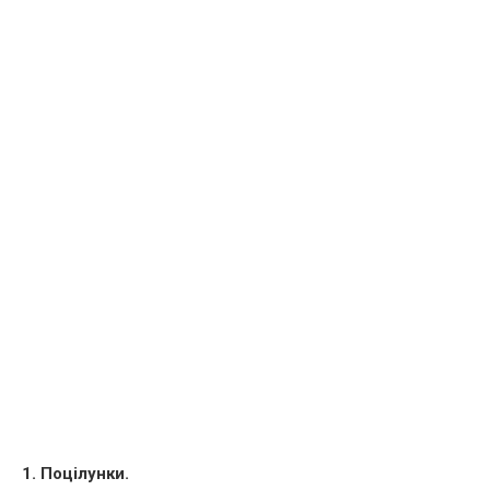
1. Поцілунки.