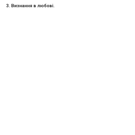
3. Визнання в любові.