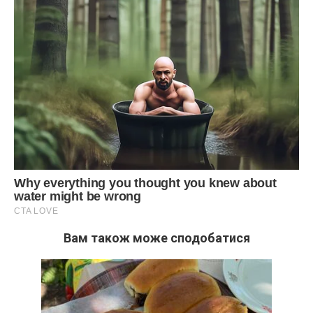
Вам також може сподобатися