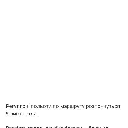
Регулярні польоти по маршруту розпочнуться
9 листопада.