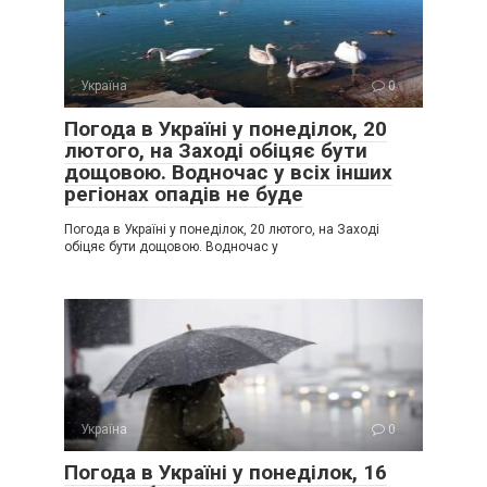
Україна
0
Погода в Україні у понеділок, 20
лютого, на Заході обіцяє бути
дощовою. Водночас у всіх інших
регіонах опадів не буде
Погода в Україні у понеділок, 20 лютого, на Заході
обіцяє бути дощовою. Водночас у
Україна
0
Погода в Україні у понеділок, 16