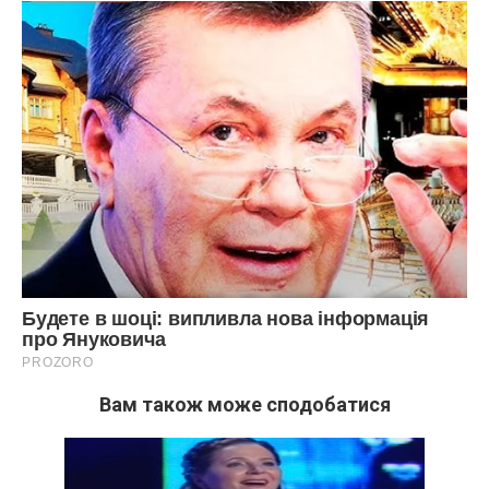
Вам також може сподобатися