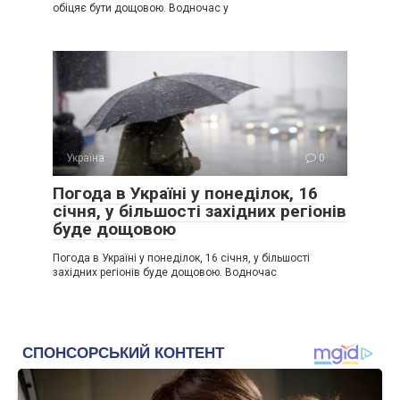
обіцяє бути дощовою. Водночас у
Україна
0
Погода в Україні у понеділок, 16
січня, у більшості західних регіонів
буде дощовою
Погода в Україні у понеділок, 16 січня, у більшості
західних регіонів буде дощовою. Водночас