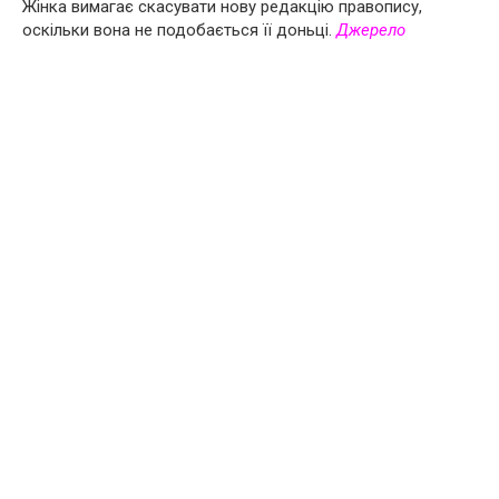
Жінка вимагає скасувати нову редакцію правопису,
оскільки вона не подобається її доньці.
Джерело