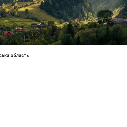
вська область