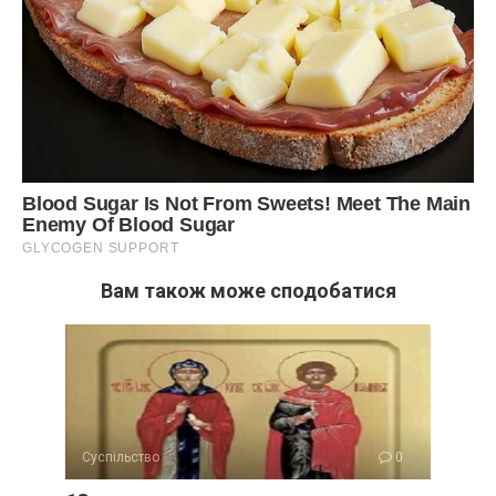
Вам також може сподобатися
Суспільство
0