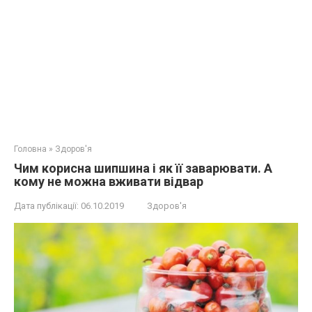
Головна
»
Здоров'я
Чим корисна шипшина і як її заварювати. А
кому не можна вживати відвар
Дата публікації:
06.10.2019
Здоров'я