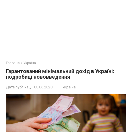
Головна
»
Україна
Гарантований мінімальний дохід в Україні:
подробиці нововведення
Дата публікації:
08.06.2020
Україна