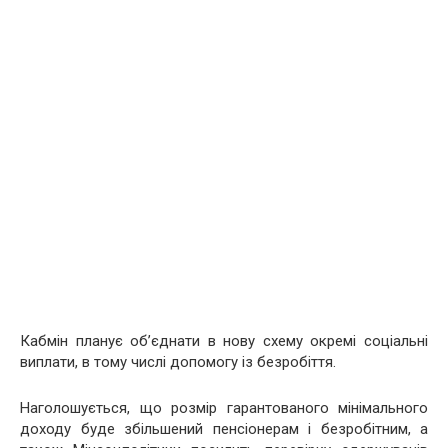
Кабмін планує об’єднати в нову схему окремі соціальні
виплати, в тому числі допомогу із безробіття.
Наголошується, що розмір гарантованого мінімального
доходу буде збільшений пенсіонерам і безробітним, а