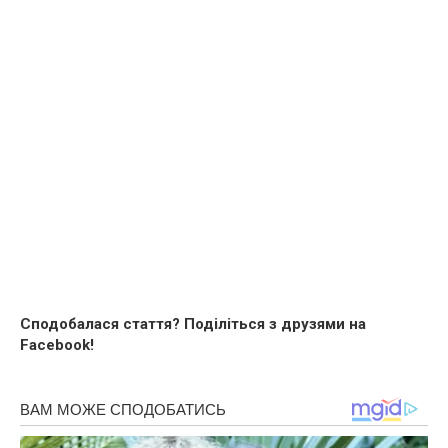
Сподобалася стаття? Поділіться з друзями на
Facebook!