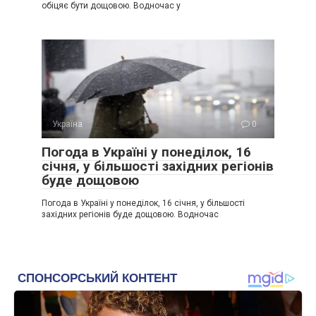
обіцяє бути дощовою. Водночас у
Україна
0
Погода в Україні у понеділок, 16
січня, у більшості західних регіонів
буде дощовою
Погода в Україні у понеділок, 16 січня, у більшості
західних регіонів буде дощовою. Водночас