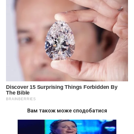
Вам також може сподобатися