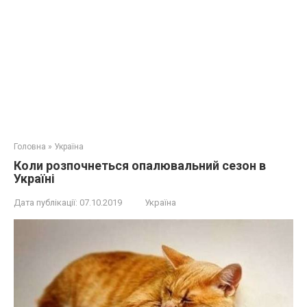
Головна
»
Україна
Коли розпочнеться опалювальний сезон в
Україні
Дата публікації:
07.10.2019
Україна