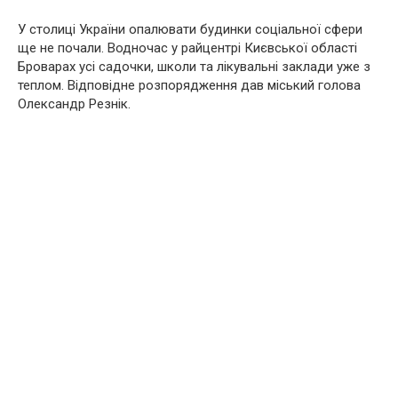
У столиці України опалювати будинки соціальної сфери
ще не почали. Водночас у райцентрі Києвської області
Броварах усі садочки, школи та лікувальні заклади уже з
теплом. Відповідне розпорядження дав міський голова
Олександр Резнік.