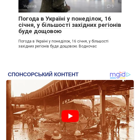
Україна
0
Погода в Україні у понеділок, 16
січня, у більшості західних регіонів
буде дощовою
Погода в Україні у понеділок, 16 січня, у більшості
західних регіонів буде дощовою. Водночас