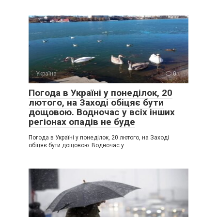
Україна
0
Погода в Україні у понеділок, 20
лютого, на Заході обіцяє бути
дощовою. Водночас у всіх інших
регіонах опадів не буде
Погода в Україні у понеділок, 20 лютого, на Заході
обіцяє бути дощовою. Водночас у