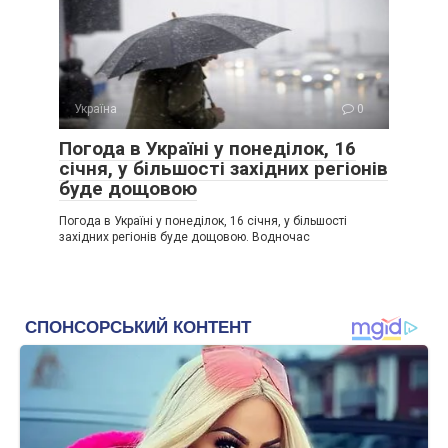
Україна
0
Погода в Україні у понеділок, 16
січня, у більшості західних регіонів
буде дощовою
Погода в Україні у понеділок, 16 січня, у більшості
західних регіонів буде дощовою. Водночас