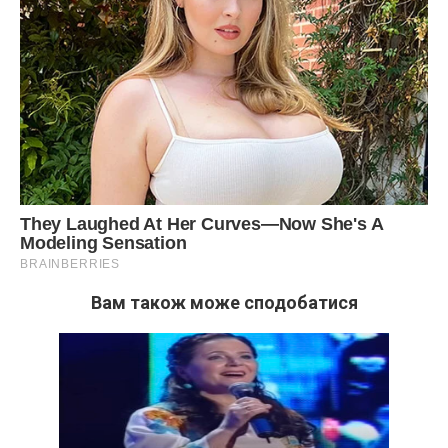
Вам також може сподобатися