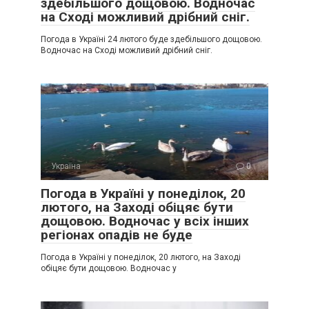
здебільшого дощовою. Водночас
на Сході можливий дрібний сніг.
Погода в Україні 24 лютого буде здебільшого дощовою.
Водночас на Сході можливий дрібний сніг.
Україна
0
Погода в Україні у понеділок, 20
лютого, на Заході обіцяє бути
дощовою. Водночас у всіх інших
регіонах опадів не буде
Погода в Україні у понеділок, 20 лютого, на Заході
обіцяє бути дощовою. Водночас у