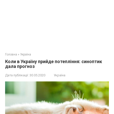
Головна
»
Україна
Коли в Україну прийде потепління: синоптик
дала прогноз
Дата публікації:
30.05.2020
Україна