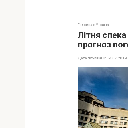
Головна
»
Україна
Літня спека
прогноз по
Дата публікації:
14.07.2019