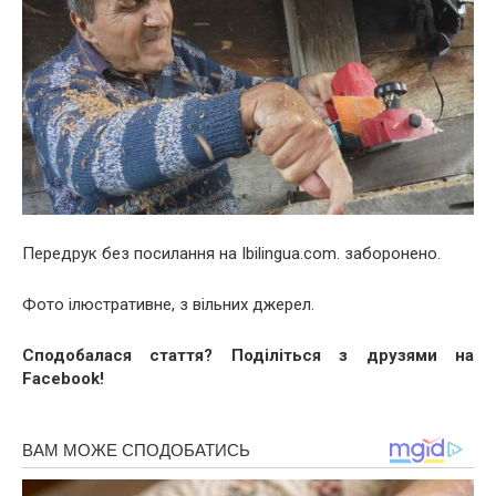
Передрук без посилання на Ibilingua.com. заборонено.
Фото ілюстративне, з вільних джерел.
Сподобалася стаття? Поділіться з друзями на
Facebook!