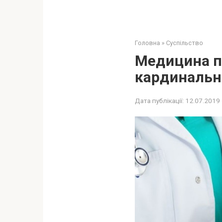
Головна
»
Суспільство
Медицина по
кардинальн
Дата публікації:
12.07.2019