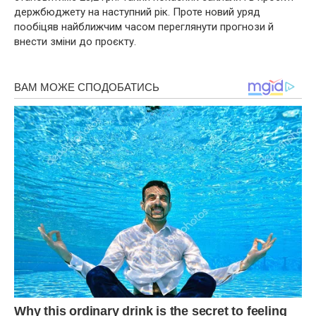
держбюджету на наступний рік. Проте новий уряд
пообіцяв найближчим часом переглянути прогнози й
внести зміни до проєкту.