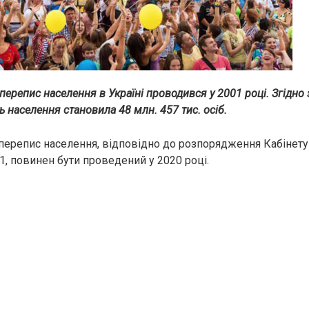
перепис населення в Україні проводився у 2001 році. Згідно 
ть населення становила 48 млн. 457 тис. осіб.
перепис населення, відповідно до розпорядження Кабінету 
1, повинен бути проведений у 2020 році.