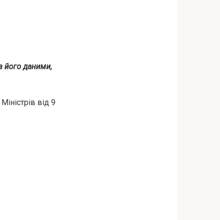
з його даними,
Міністрів від 9