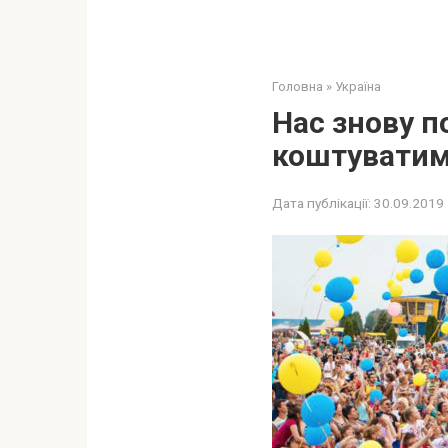
Головна
»
Україна
Нас знову по
коштуватим
Дата публікації:
30.09.2019