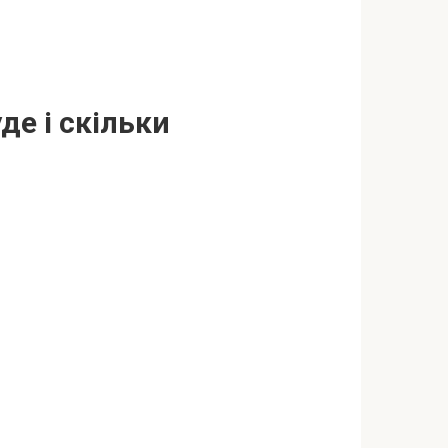
де і скільки