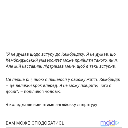
“Я не думав щодо вступу до Кембриджу. Я не думав, що
Кембриджський університет може прийняти такого, як я.
Але мій наставник підтримав мене, щоб я таки вступив.
Це перша річ, якою я пишаюся у своєму житті. Кембридж
– це великий крок вперед. Я не можу повірити, чого я
досяг”,
– поділився чоловік.
В коледжі він вивчатиме англійську літературу.