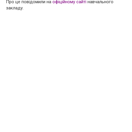
Про це повідомили на
офіційному сайті
навчального
закладу.