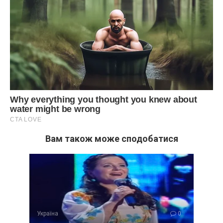
Вам також може сподобатися
Україна
0