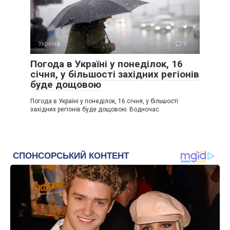
Україна
0
Погода в Україні у понеділок, 16
січня, у більшості західних регіонів
буде дощовою
Погода в Україні у понеділок, 16 січня, у більшості
західних регіонів буде дощовою. Водночас