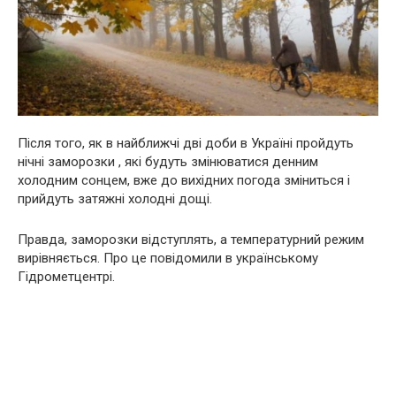
Після того, як в найближчі дві доби в Україні пройдуть
нічні заморозки , які будуть змінюватися денним
холодним сонцем, вже до вихідних погода зміниться і
прийдуть затяжні холодні дощі.
Правда, заморозки відступлять, а температурний режим
вирівняється. Про це повідомили в українському
Гідрометцентрі.