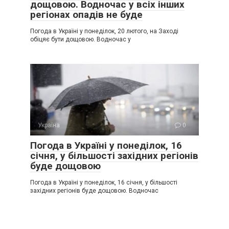
дощовою. Водночас у всіх інших
регіонах опадів не буде
Погода в Україні у понеділок, 20 лютого, на Заході
обіцяє бути дощовою. Водночас у
Україна
0
Погода в Україні у понеділок, 16
січня, у більшості західних регіонів
буде дощовою
Погода в Україні у понеділок, 16 січня, у більшості
західних регіонів буде дощовою. Водночас