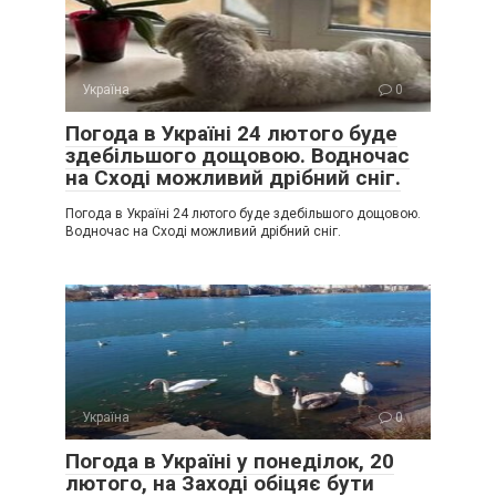
Україна
0
Погода в Україні 24 лютого буде
здебільшого дощовою. Водночас
на Сході можливий дрібний сніг.
Погода в Україні 24 лютого буде здебільшого дощовою.
Водночас на Сході можливий дрібний сніг.
Україна
0
Погода в Україні у понеділок, 20
лютого, на Заході обіцяє бути