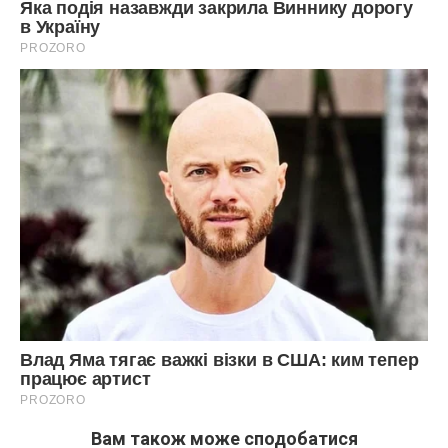
Вам також може сподобатися