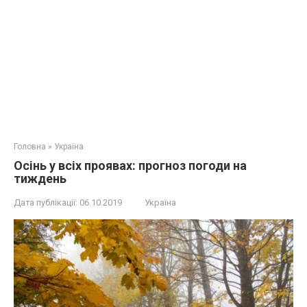
Головна
»
Україна
Осінь у всіх проявах: прогноз погоди на
тиждень
Дата публікації:
06.10.2019
Україна