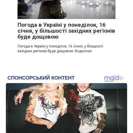
Україна
0
Погода в Україні у понеділок, 16
січня, у більшості західних регіонів
буде дощовою
Погода в Україні у понеділок, 16 січня, у більшості
західних регіонів буде дощовою. Водночас