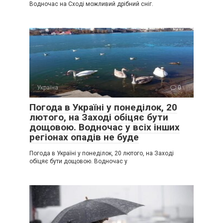
Водночас на Сході можливий дрібний сніг.
Україна
0
Погода в Україні у понеділок, 20
лютого, на Заході обіцяє бути
дощовою. Водночас у всіх інших
регіонах опадів не буде
Погода в Україні у понеділок, 20 лютого, на Заході
обіцяє бути дощовою. Водночас у