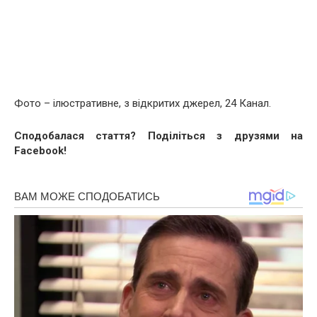
Фото – ілюстративне, з відкритих джерел, 24 Канал.
Сподобалася стаття? Поділіться з друзями на
Facebook!