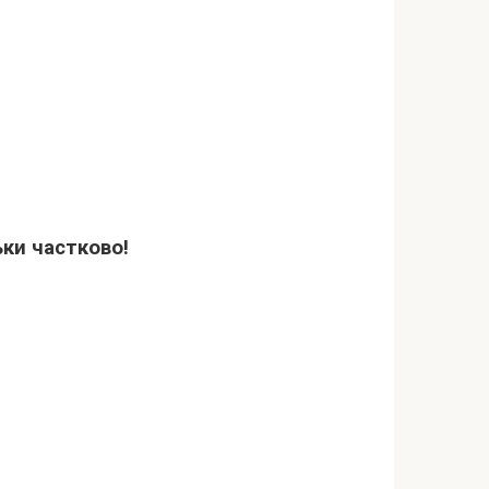
ьки частково!