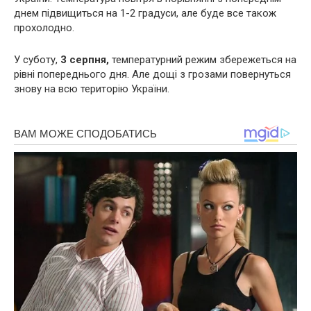
днем підвищиться на 1-2 градуси, але буде все також
прохолодно.
У суботу,
3 серпня,
температурний режим збережеться на
рівні попереднього дня. Але дощі з грозами повернуться
знову на всю територію України.