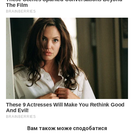
Вам також може сподобатися