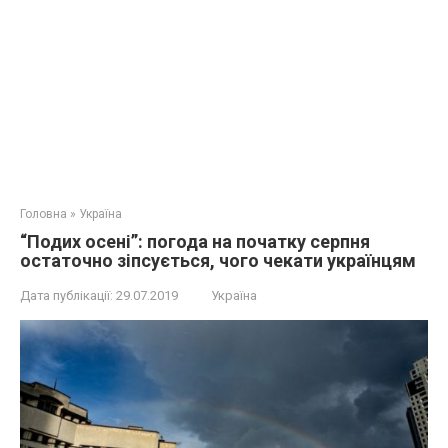
Головна
»
Україна
“Подих осені”: погода на початку серпня
остаточно зіпсується, чого чекати українцям
Дата публікації:
29.07.2019
Україна