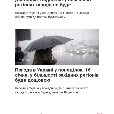
регіонах опадів не буде
Погода в Україні у понеділок, 20 лютого, на Заході
обіцяє бути дощовою. Водночас у
Україна
0
Погода в Україні у понеділок, 16
січня, у більшості західних регіонів
буде дощовою
Погода в Україні у понеділок, 16 січня, у більшості
західних регіонів буде дощовою. Водночас