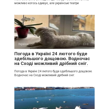
можливо когось здивує, але українські театри
Україна
0
Погода в Україні 24 лютого буде
здебільшого дощовою. Водночас
на Сході можливий дрібний сніг.
Погода в Україні 24 лютого буде здебільшого дощовою.
Водночас на Сході можливий дрібний сніг.