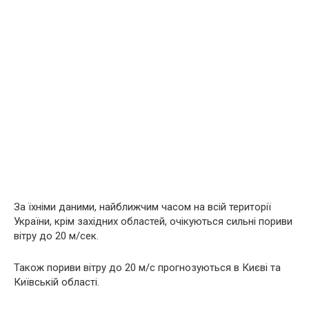
За їхніми даними, найближчим часом на всій території
України, крім західних областей, очікуються сильні пориви
вітру до 20 м/сек.
Також пориви вітру до 20 м/с прогнозуються в Києві та
Київській області.