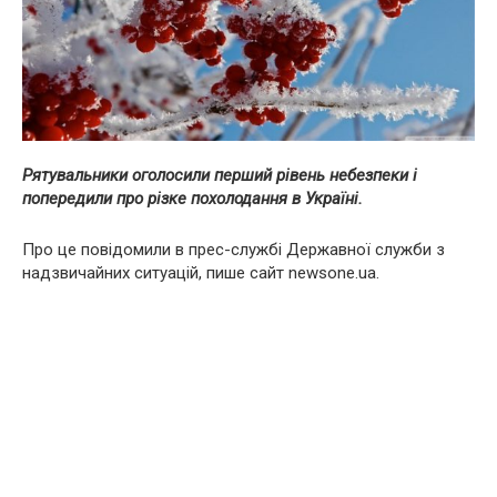
Рятувальники оголосили перший рівень небезпеки і
попередили про різке похолодання в Україні.
Про це повідомили в прес-службі Державної служби з
надзвичайних ситуацій, пише сайт newsone.ua.