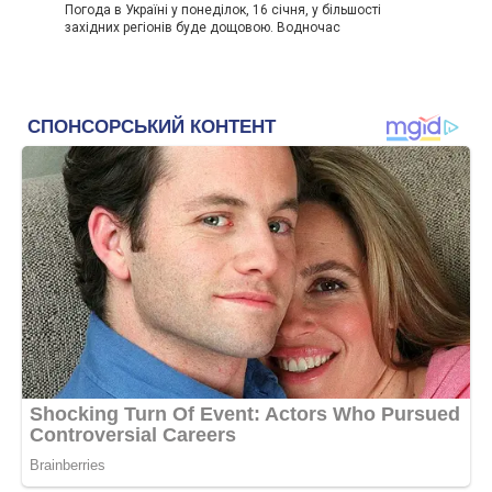
Погода в Україні у понеділок, 16 січня, у більшості
західних регіонів буде дощовою. Водночас